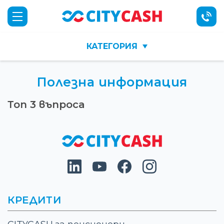
КАТЕГОРИЯ
НАЧАЛО
Полезна информация
Топ 3 въпроса
ЗАРЕЖДАНЕ..
КРЕДИТИ