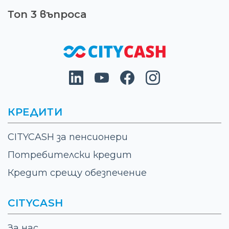
Топ 3 въпроса
КРЕДИТИ
CITYCASH за пенсионери
Потребителски кредит
Кредит срещу обезпечение
CITYCASH
За нас