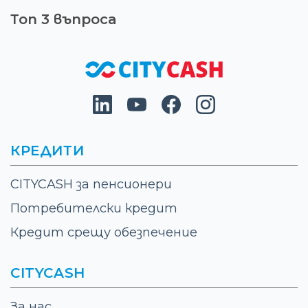
Топ 3 въпроса
КРЕДИТИ
CITYCASH за пенсионери
Потребителски кредит
Кредит срещу обезпечение
CITYCASH
За нас