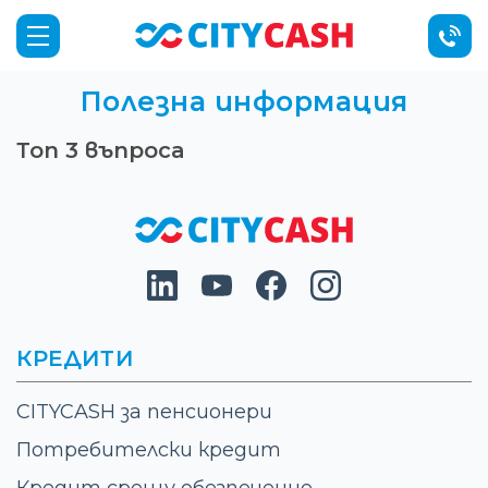
Полезна информация
Топ 3 въпроса
КРЕДИТИ
CITYCASH за пенсионери
Потребителски кредит
Кредит срещу обезпечение