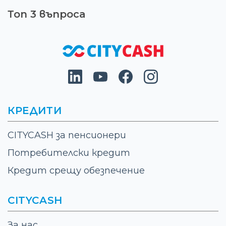
Топ 3 въпроса
КРЕДИТИ
CITYCASH за пенсионери
Потребителски кредит
Кредит срещу обезпечение
CITYCASH
За нас